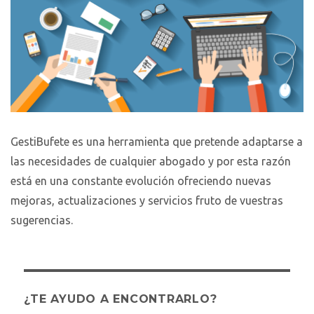
GestiBufete es una herramienta que pretende adaptarse a
las necesidades de cualquier abogado y por esta razón
está en una constante evolución ofreciendo nuevas
mejoras, actualizaciones y servicios fruto de vuestras
sugerencias.
¿TE AYUDO A ENCONTRARLO?