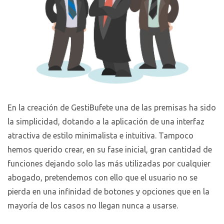
En la creación de GestiBufete una de las premisas ha sido
la simplicidad, dotando a la aplicación de una interfaz
atractiva de estilo minimalista e intuitiva. Tampoco
hemos querido crear, en su fase inicial, gran cantidad de
funciones dejando solo las más utilizadas por cualquier
abogado, pretendemos con ello que el usuario no se
pierda en una infinidad de botones y opciones que en la
mayoría de los casos no llegan nunca a usarse.