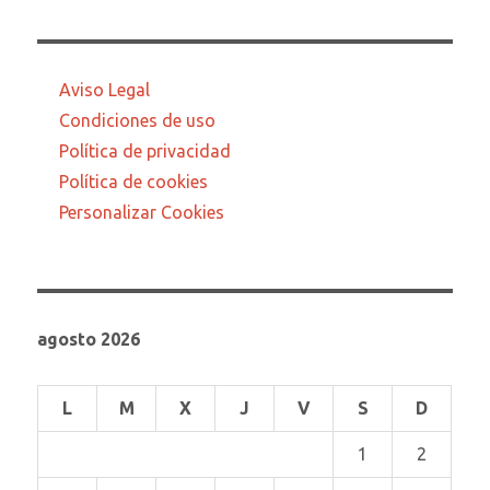
Aviso Legal
Condiciones de uso
Política de privacidad
Política de cookies
Personalizar Cookies
agosto 2026
L
M
X
J
V
S
D
1
2