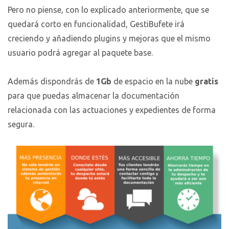
Pero no piense, con lo explicado anteriormente, que se
quedará corto en funcionalidad, GestiBufete irá
creciendo y añadiendo plugins y mejoras que el mismo
usuario podrá agregar al paquete base.
Además dispondrás de
1Gb
de espacio en la nube
gratis
para que puedas almacenar la documentación
relacionada con las actuaciones y expedientes de forma
segura.