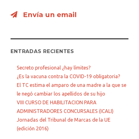
Envía un email
ENTRADAS RECIENTES
Secreto profesional ¿hay límites?
¿Es la vacuna contra la COVID-19 obligatoria?
El TC estima el amparo de una madre a la que se
le negó cambiar los apellidos de su hijo
VIII CURSO DE HABILITACION PARA
ADMINISTRADORES CONCURSALES (ICALI)
Jornadas del Tribunal de Marcas de la UE
(edición 2016)