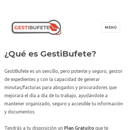
MENÚ
GestiBufete
¿Qué es GestiBufete?
GestiBufete es un sencillo, pero potente y seguro, gestor
de expedientes y con la capacidad de generar
minutas/facturas para abogados y procuradores que
mejorará el día a día de tu trabajo, ayudándote a
mantener organizado, seguro y accesible tu información
y documentos.
Tendrás a tu disposición un
Plan Gratuito
que te