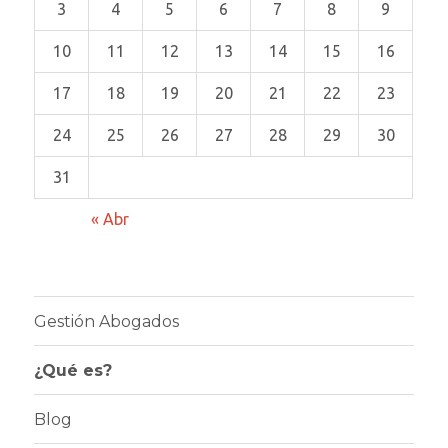
3
4
5
6
7
8
9
10
11
12
13
14
15
16
17
18
19
20
21
22
23
24
25
26
27
28
29
30
31
« Abr
Gestión Abogados
¿Qué es?
Blog