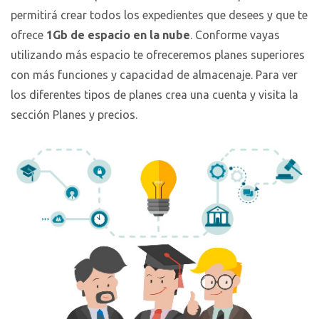
permitirá crear todos los expedientes que desees y que te
ofrece
1Gb de espacio en la nube
. Conforme vayas
utilizando más espacio te ofreceremos planes superiores
con más funciones y capacidad de almacenaje. Para ver
los diferentes tipos de planes crea una cuenta y visita la
sección Planes y precios.