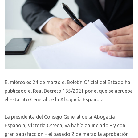
El miércoles 24 de marzo el Boletín Oficial del Estado ha
publicado el Real Decreto 135/2021 por el que se aprueba
el Estatuto General de la Abogacía Española.
La presidenta del Consejo General de la Abogacía
Española, Victoria Ortega, ya había anunciado – y con
gran satisfacción – el pasado 2 de marzo la aprobación