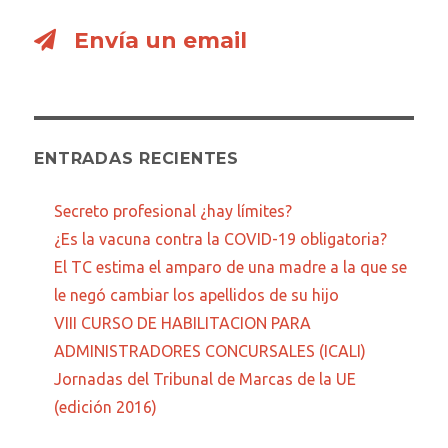
Envía un email
ENTRADAS RECIENTES
Secreto profesional ¿hay límites?
¿Es la vacuna contra la COVID-19 obligatoria?
El TC estima el amparo de una madre a la que se
le negó cambiar los apellidos de su hijo
VIII CURSO DE HABILITACION PARA
ADMINISTRADORES CONCURSALES (ICALI)
Jornadas del Tribunal de Marcas de la UE
(edición 2016)